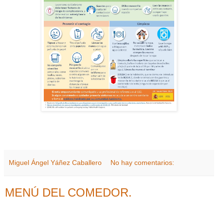
Miguel Ángel Yáñez Caballero
No hay comentarios:
MENÚ DEL COMEDOR.