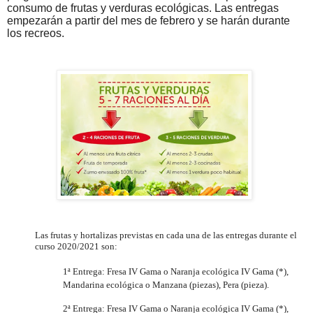
consumo de frutas y verduras ecológicas. Las entregas
empezarán a partir del mes de febrero y se harán durante
los recreos.
Las frutas y hortalizas previstas en cada una de las entregas durante el
curso 2020/2021 son:
1ª Entrega: Fresa IV Gama o Naranja ecológica IV Gama (*),
Mandarina ecológica o Manzana (piezas), Pera (pieza).
2ª Entrega: Fresa IV Gama o Naranja ecológica IV Gama (*),