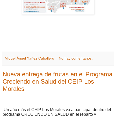
Miguel Ángel Yáñez Caballero
No hay comentarios:
Nueva entrega de frutas en el Programa
Creciendo en Salud del CEIP Los
Morales
Un año más el CEIP Los Morales va a participar dentro del
programa CRECIENDO EN SALUD en el reparto y