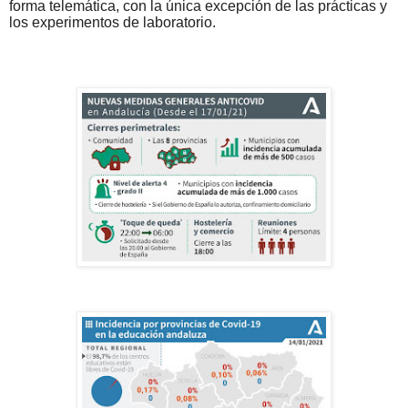
forma telemática, con la única excepción de las prácticas y
los experimentos de laboratorio.