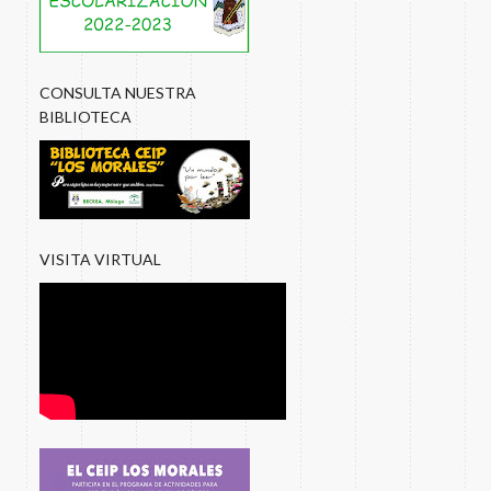
CONSULTA NUESTRA
BIBLIOTECA
VISITA VIRTUAL