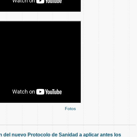
Fotos
del nuevo Protocolo de Sanidad a aplicar antes los