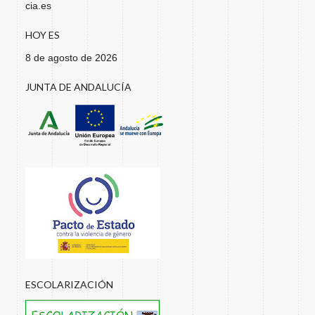
cia.es
HOY ES
8 de agosto de 2026
JUNTA DE ANDALUCÍA
ESCOLARIZACIÓN