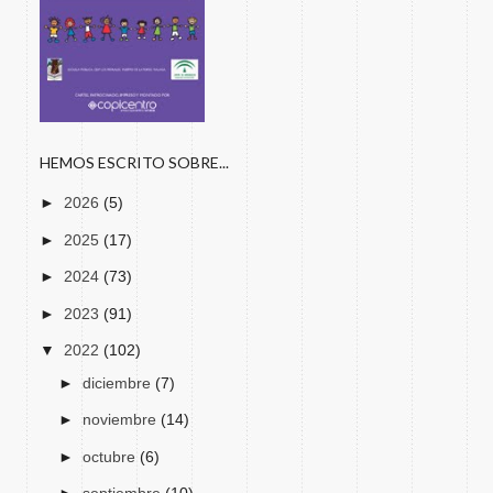
HEMOS ESCRITO SOBRE...
►
2026
(5)
►
2025
(17)
►
2024
(73)
►
2023
(91)
▼
2022
(102)
►
diciembre
(7)
►
noviembre
(14)
►
octubre
(6)