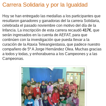
Carrera Solidaria y por la Igualdad
Hoy se han entregado las medallas a los participantes que
resultaron ganadores y ganadoras del la carrera Solidaria,
celebrada el pasado noviembre con motivo del día de la
Infancia. La inscripción de esta carrera recaudó
417€
, que
serán ingresados en la cuenta de AEFAT, para que
continúen con la investigación que pueda llevar a la
curación de la Ataxia Teleangiestasia, que padece nuestro
compañero de 5º A Jorge Hernández Olea. Muchas gracias
a todos y todas, y enhorabuena a los Campeones y a las
Campeonas.