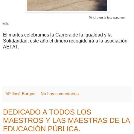
Pincha en la foto para ver
más
El martes celebramos la Carrera de la Igualdad y la
Solidaridad, este año el dinero recogido irá a la asociación
AEFAT.
Mª José Burgos
No hay comentarios:
DEDICADO A TODOS LOS
MAESTROS Y LAS MAESTRAS DE LA
EDUCACIÓN PÚBLICA.