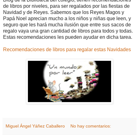
de libros por niveles, para ser regalados por las fiestas de
Navidad y de Reyes. Sabemos que los Reyes Magos y
Papá Noel aprecian mucho a los niños y niñas que leen, y
seguro que les hará mucha ilusión que entre sus sacos de
regalo vaya una gran cantidad de libros para todos y todas.
Estas recomendaciones les pueden ayudar en dicha tarea.
Recomendaciones de libros para regalar estas Navidades
Miguel Ángel Yáñez Caballero
No hay comentarios: