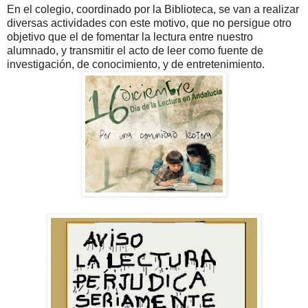
En el colegio, coordinado por la Biblioteca, se van a realizar
diversas actividades con este motivo, que no persigue otro
objetivo que el de fomentar la lectura entre nuestro
alumnado, y transmitir el acto de leer como fuente de
investigación, de conocimiento, y de entretenimiento.