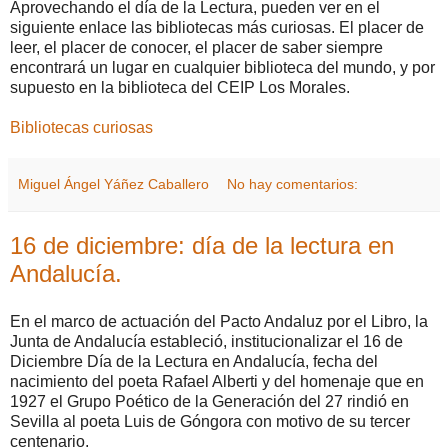
Aprovechando el día de la Lectura, pueden ver en el
siguiente enlace las bibliotecas más curiosas. El placer de
leer, el placer de conocer, el placer de saber siempre
encontrará un lugar en cualquier biblioteca del mundo, y por
supuesto en la biblioteca del CEIP Los Morales.
Bibliotecas curiosas
Miguel Ángel Yáñez Caballero
No hay comentarios:
16 de diciembre: día de la lectura en
Andalucía.
En el marco de actuación del Pacto Andaluz por el Libro, la
Junta de Andalucía estableció, institucionalizar el 16 de
Diciembre Día de la Lectura en Andalucía, fecha del
nacimiento del poeta Rafael Alberti y del homenaje que en
1927 el Grupo Poético de la Generación del 27 rindió en
Sevilla al poeta Luis de Góngora con motivo de su tercer
centenario.