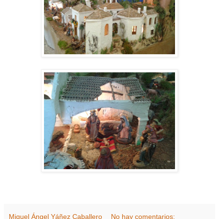
Miguel Ángel Yáñez Caballero
No hay comentarios: