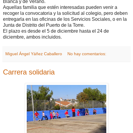
Blanca y de Verano.
Aquellas familia que estén interesadas pueden venir a
recoger la convocatoria y la solicitud al colegio, pero deben
entregarla en las oficinas de los Servicios Sociales, o en la
Junta de Distrito del Puerto de la Torre.
El plazo es desde el 5 de diciembre hasta el 24 de
diciembre, ambos incluidos.
Miguel Ángel Yáñez Caballero
No hay comentarios:
Carrera solidaria