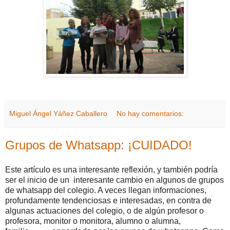
Miguel Ángel Yáñez Caballero
No hay comentarios:
Grupos de Whatsapp: ¡CUIDADO!
Este artículo es una interesante reflexión, y también podría
ser el inicio de un interesante cambio en algunos de grupos
de whatsapp del colegio. A veces llegan informaciones,
profundamente tendenciosas e interesadas, en contra de
algunas actuaciones del colegio, o de algún profesor o
profesora, monitor o monitora, alumno o alumna,