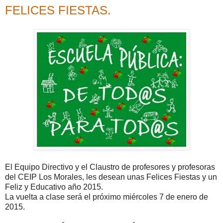
FELICES FIESTAS.
El Equipo Directivo y el Claustro de profesores y profesoras
del CEIP Los Morales, les desean unas Felices Fiestas y un
Feliz y Educativo año 2015.
La vuelta a clase será el próximo miércoles 7 de enero de
2015.