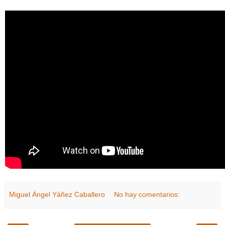
Miguel Ángel Yáñez Caballero
No hay comentarios: