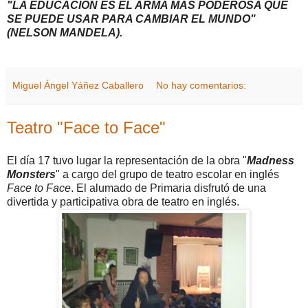
"LA EDUCACIÓN ES EL ARMA MÁS PODEROSA QUE
SE PUEDE USAR PARA CAMBIAR EL MUNDO"
(NELSON MANDELA).
Miguel Ángel Yáñez Caballero
No hay comentarios:
Teatro "Face to Face"
El día 17 tuvo lugar la representación de la obra "
Madness
Monsters
" a cargo del grupo de teatro escolar en inglés
Face to Face
. El alumado de Primaria disfrutó de una
divertida y participativa obra de teatro en inglés.