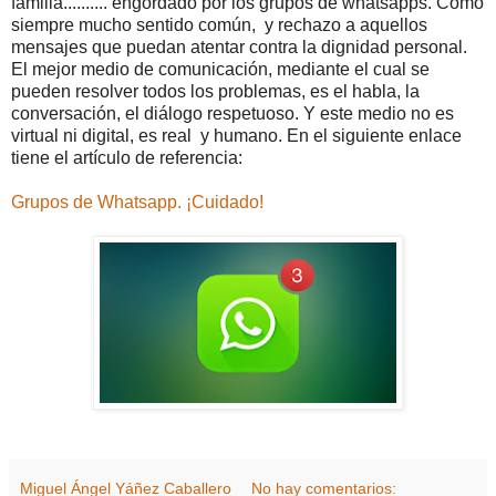
familia.......... engordado por los grupos de whatsapps. Como
siempre mucho sentido común, y rechazo a aquellos
mensajes que puedan atentar contra la dignidad personal.
El mejor medio de comunicación, mediante el cual se
pueden resolver todos los problemas, es el habla, la
conversación, el diálogo respetuoso. Y este medio no es
virtual ni digital, es real y humano. En el siguiente enlace
tiene el artículo de referencia:
Grupos de Whatsapp. ¡Cuidado!
Miguel Ángel Yáñez Caballero
No hay comentarios: