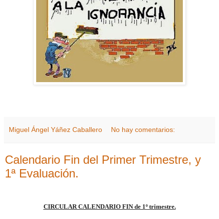
Miguel Ángel Yáñez Caballero
No hay comentarios:
Calendario Fin del Primer Trimestre, y
1ª Evaluación.
CIRCULAR CALENDARIO FIN de 1º trimestre.