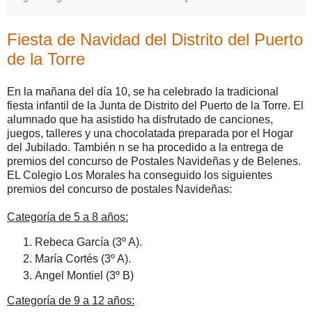
Fiesta de Navidad del Distrito del Puerto
de la Torre
En la mañana del día 10, se ha celebrado la tradicional
fiesta infantil de la Junta de Distrito del Puerto de la Torre. El
alumnado que ha asistido ha disfrutado de canciones,
juegos, talleres y una chocolatada preparada por el Hogar
del Jubilado. También n se ha procedido a la entrega de
premios del concurso de Postales Navideñas y de Belenes.
EL Colegio Los Morales ha conseguido los siguientes
premios del concurso de postales Navideñas:
Categoría de 5 a 8 años:
Rebeca García (3º A).
María Cortés (3º A).
Angel Montiel (3º B)
Categoría de 9 a 12 años: