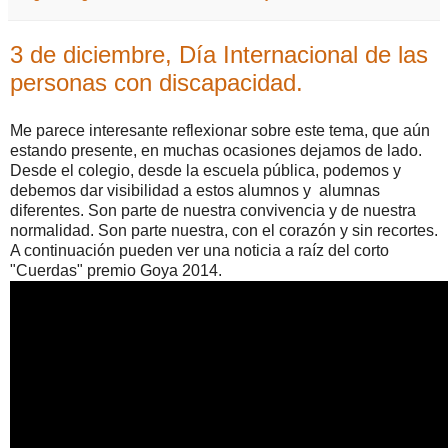
3 de diciembre, Día Internacional de las
personas con discapacidad.
Me parece interesante reflexionar sobre este tema, que aún
estando presente, en muchas ocasiones dejamos de lado.
Desde el colegio, desde la escuela pública, podemos y
debemos dar visibilidad a estos alumnos y alumnas
diferentes. Son parte de nuestra convivencia y de nuestra
normalidad. Son parte nuestra, con el corazón y sin recortes.
A continuación pueden ver una noticia a raíz del corto
"Cuerdas" premio Goya 2014.