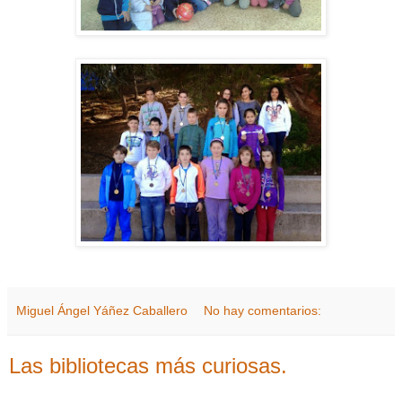
Miguel Ángel Yáñez Caballero
No hay comentarios:
Las bibliotecas más curiosas.