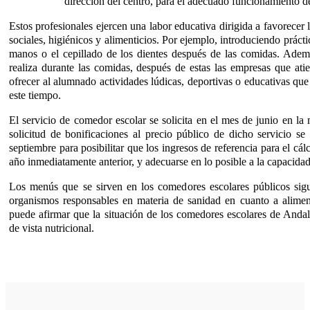
dirección del centro, para el adecuado funcionamiento d
Estos profesionales ejercen una labor educativa dirigida a favorecer
sociales, higiénicos y alimenticios. Por ejemplo, introduciendo práct
manos o el cepillado de los dientes después de las comidas. Adem
realiza durante las comidas, después de estas las empresas que at
ofrecer al alumnado actividades lúdicas, deportivas o educativas q
este tiempo.
El servicio de comedor escolar se solicita en el mes de junio en la
solicitud de bonificaciones al precio público de dicho servicio se
septiembre para posibilitar que los ingresos de referencia para el cálc
año inmediatamente anterior, y adecuarse en lo posible a la capacidad
Los menús que se sirven en los comedores escolares públicos sig
organismos responsables en materia de sanidad en cuanto a alimen
puede afirmar que la situación de los comedores escolares de Andal
de vista nutricional.