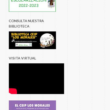
CONSULTA NUESTRA
BIBLIOTECA
VISITA VIRTUAL