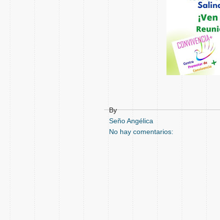
By
Seño Angélica
No hay comentarios: