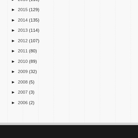
►
2015
(129)
►
2014
(135)
►
2013
(114)
►
2012
(107)
►
2011
(80)
►
2010
(89)
►
2009
(32)
►
2008
(5)
►
2007
(3)
►
2006
(2)