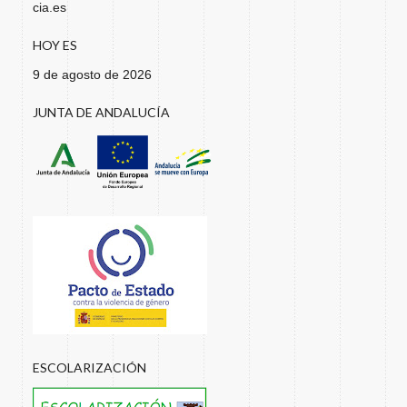
cia.es
HOY ES
9 de agosto de 2026
JUNTA DE ANDALUCÍA
ESCOLARIZACIÓN