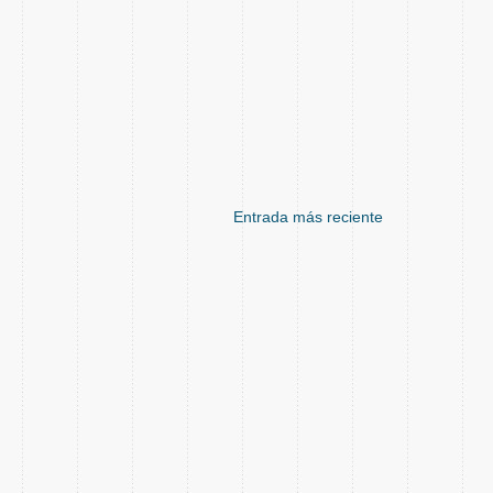
Entrada más reciente