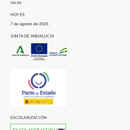
cia.es
HOY ES
7 de agosto de 2026
JUNTA DE ANDALUCÍA
ESCOLARIZACIÓN