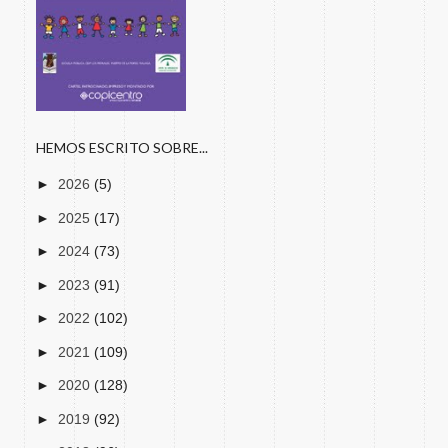
HEMOS ESCRITO SOBRE...
►
2026
(5)
►
2025
(17)
►
2024
(73)
►
2023
(91)
►
2022
(102)
►
2021
(109)
►
2020
(128)
►
2019
(92)