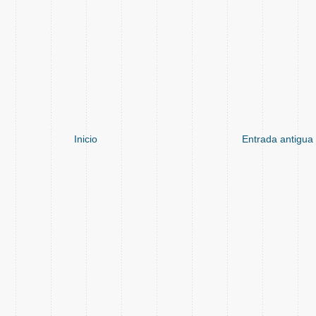
Inicio
Entrada antigua