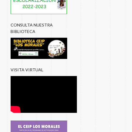
CONSULTA NUESTRA
BIBLIOTECA
VISITA VIRTUAL