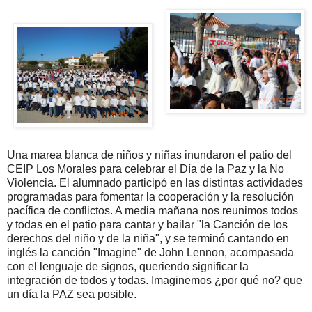
Una marea blanca de niños y niñas inundaron el patio del
CEIP Los Morales para celebrar el Día de la Paz y la No
Violencia. El alumnado participó en las distintas actividades
programadas para fomentar la cooperación y la resolución
pacífica de conflictos. A media mañana nos reunimos todos
y todas en el patio para cantar y bailar "la Canción de los
derechos del niño y de la niña", y se terminó cantando en
inglés la canción "Imagine" de John Lennon, acompasada
con el lenguaje de signos, queriendo significar la
integración de todos y todas. Imaginemos ¿por qué no? que
un día la PAZ sea posible.