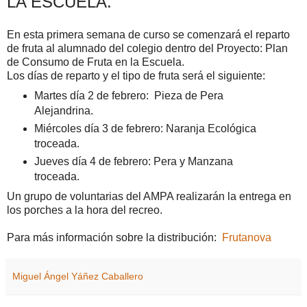
LA ESCUELA.
En esta primera semana de curso se comenzará el reparto
de fruta al alumnado del colegio dentro del Proyecto: Plan
de Consumo de Fruta en la Escuela.
Los días de reparto y el tipo de fruta será el siguiente:
Martes día 2 de febrero: Pieza de Pera
Alejandrina.
Miércoles día 3 de febrero: Naranja Ecológica
troceada.
Jueves día 4 de febrero: Pera y Manzana
troceada.
Un grupo de voluntarias del AMPA realizarán la entrega en
los porches a la hora del recreo.
Para más información sobre la distribución:
Frutanova
Miguel Ángel Yáñez Caballero