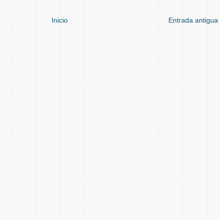
Inicio
Entrada antigua