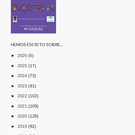
HEMOS ESCRITO SOBRE...
►
2026
(5)
►
2025
(17)
►
2024
(73)
►
2023
(91)
►
2022
(102)
►
2021
(109)
►
2020
(128)
►
2019
(92)