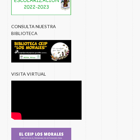
CONSULTA NUESTRA
BIBLIOTECA
VISITA VIRTUAL