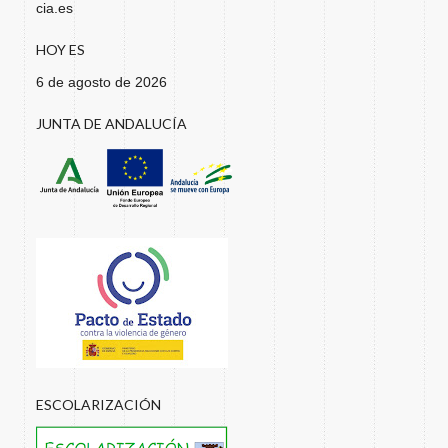
cia.es
HOY ES
6 de agosto de 2026
JUNTA DE ANDALUCÍA
ESCOLARIZACIÓN