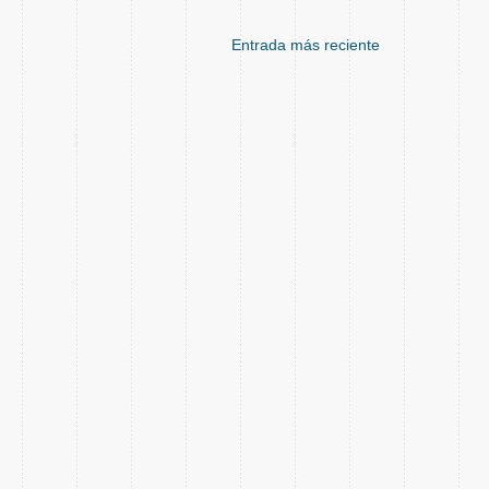
Entrada más reciente