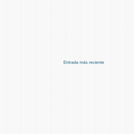
Entrada más reciente