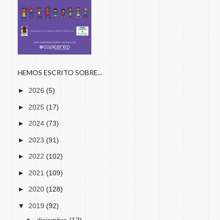
HEMOS ESCRITO SOBRE...
►
2026
(5)
►
2025
(17)
►
2024
(73)
►
2023
(91)
►
2022
(102)
►
2021
(109)
►
2020
(128)
▼
2019
(92)