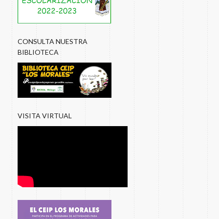
CONSULTA NUESTRA
BIBLIOTECA
VISITA VIRTUAL