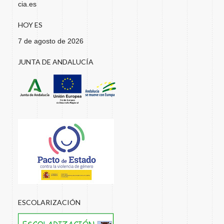
cia.es
HOY ES
7 de agosto de 2026
JUNTA DE ANDALUCÍA
ESCOLARIZACIÓN