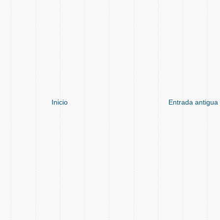
Inicio
Entrada antigua