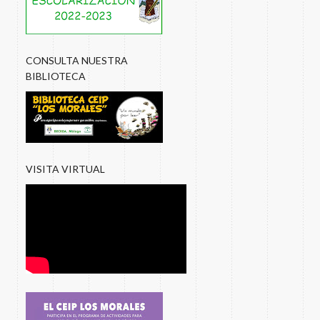
CONSULTA NUESTRA
BIBLIOTECA
VISITA VIRTUAL