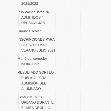
2021/2022
Publicación listas NO
ADMITIDOS /
REUBICACIÓN
Huerto Escolar
INSCRIPCIONES PARA
LA ESCUELA DE
VERANO JULIO 2021
Menú del comedor
hasta Junio
RESULTADO SORTEO
PÚBLICO PARA
ADMISIÓN DEL
ALUMNADO
CAMPAMENTO
URBANO DURANTE
EL MES DE JULIO