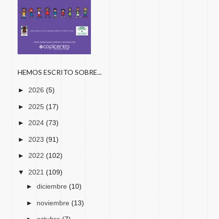
HEMOS ESCRITO SOBRE...
►
2026
(5)
►
2025
(17)
►
2024
(73)
►
2023
(91)
►
2022
(102)
▼
2021
(109)
►
diciembre
(10)
►
noviembre
(13)