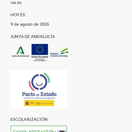
cia.es
HOY ES
9 de agosto de 2026
JUNTA DE ANDALUCÍA
ESCOLARIZACIÓN