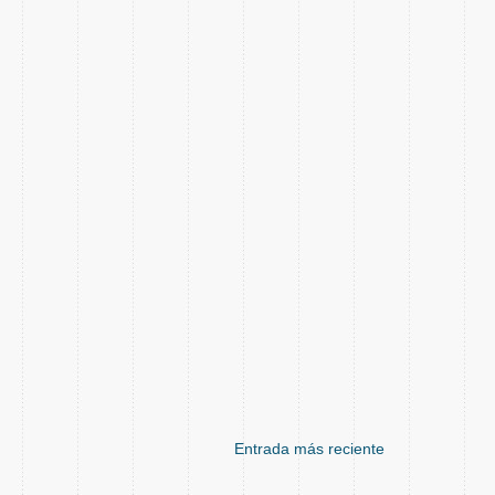
Entrada más reciente