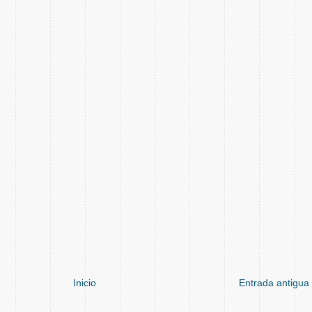
Inicio
Entrada antigua