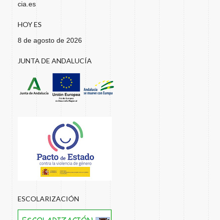
cia.es
HOY ES
8 de agosto de 2026
JUNTA DE ANDALUCÍA
ESCOLARIZACIÓN