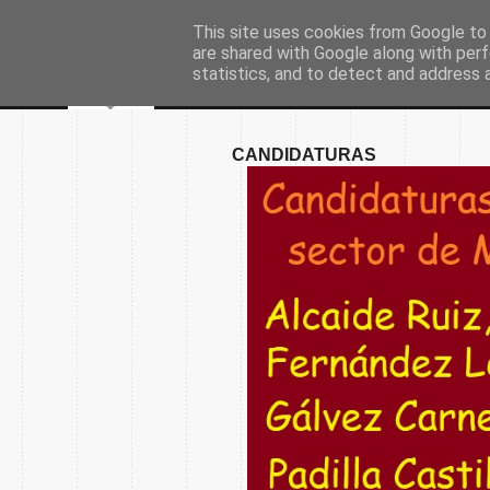
This site uses cookies from Google to d
are shared with Google along with perf
statistics, and to detect and address 
CANDIDATURAS