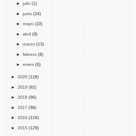
►
julio
(1)
►
junio
(24)
►
mayo
(10)
►
abril
(9)
►
marzo
(13)
►
febrero
(8)
►
enero
(5)
►
2020
(128)
►
2019
(92)
►
2018
(96)
►
2017
(96)
►
2016
(116)
►
2015
(129)