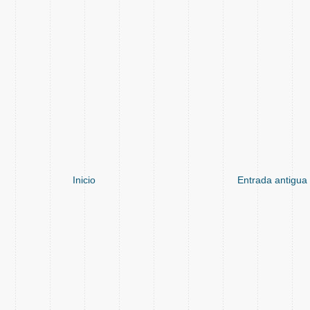
Inicio
Entrada antigua