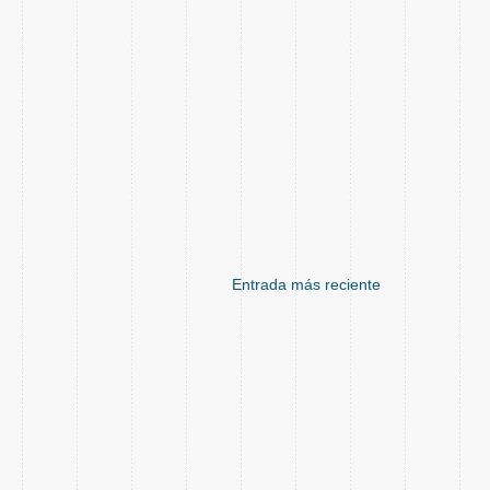
Entrada más reciente