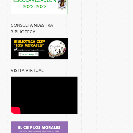
CONSULTA NUESTRA
BIBLIOTECA
VISITA VIRTUAL