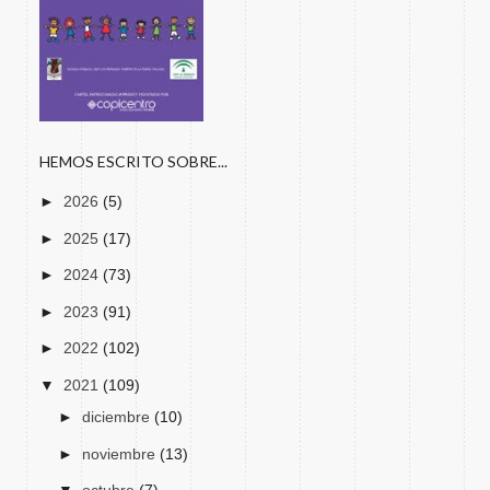
HEMOS ESCRITO SOBRE...
►
2026
(5)
►
2025
(17)
►
2024
(73)
►
2023
(91)
►
2022
(102)
▼
2021
(109)
►
diciembre
(10)
►
noviembre
(13)