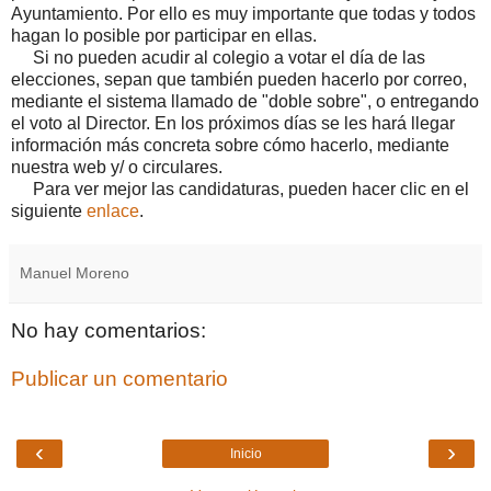
Ayuntamiento. Por ello es muy importante que todas y todos
hagan lo posible por participar en ellas.
Si no pueden acudir al colegio a votar el día de las
elecciones, sepan que también pueden hacerlo por correo,
mediante el sistema llamado de "doble sobre", o entregando
el voto al Director. En los próximos días se les hará llegar
información más concreta sobre cómo hacerlo, mediante
nuestra web y/ o circulares.
Para ver mejor las candidaturas, pueden hacer clic en el
siguiente
enlace
.
Manuel Moreno
No hay comentarios:
Publicar un comentario
‹
›
Inicio