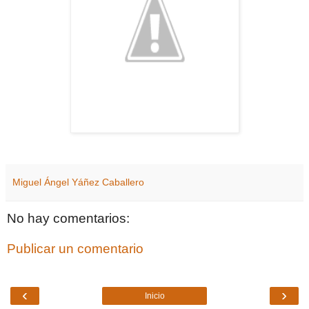
Miguel Ángel Yáñez Caballero
No hay comentarios:
Publicar un comentario
‹
›
Inicio