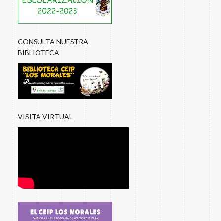
CONSULTA NUESTRA
BIBLIOTECA
VISITA VIRTUAL