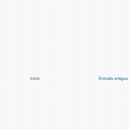
Inicio
Entrada antigua