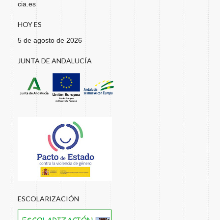
cia.es
HOY ES
5 de agosto de 2026
JUNTA DE ANDALUCÍA
ESCOLARIZACIÓN