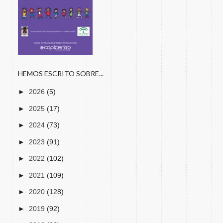
HEMOS ESCRITO SOBRE...
►
2026
(5)
►
2025
(17)
►
2024
(73)
►
2023
(91)
►
2022
(102)
►
2021
(109)
►
2020
(128)
►
2019
(92)