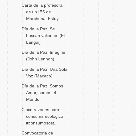
Carta de la profesora
de un IES de
Marchena: Estoy...
Día de la Paz: Se
buscan valientes (El
Langui)
Día de la Paz: Imagine
(John Lennon)
Día de la Paz: Una Sola
Voz (Macaco)
Día de la Paz: Somos
Amor, somos el
Mundo
Cinco razones para
consumir ecológico
#consumosost...
Convocatoria de