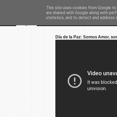
This site uses cookies from Google to d
are shared with Google along with perf
statistics, and to detect and address 
Día de la Paz: Somos Amor, s