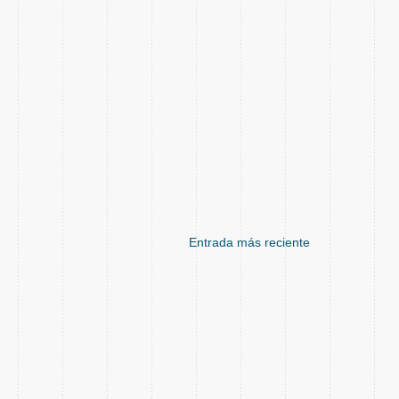
Entrada más reciente