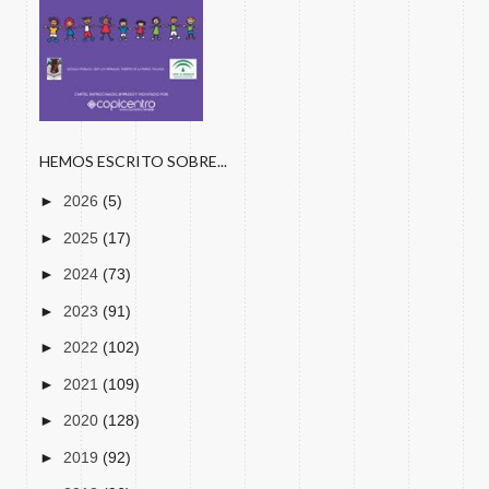
HEMOS ESCRITO SOBRE...
►
2026
(5)
►
2025
(17)
►
2024
(73)
►
2023
(91)
►
2022
(102)
►
2021
(109)
►
2020
(128)
►
2019
(92)