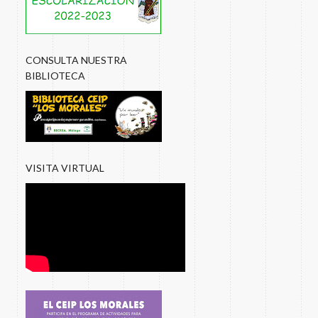
CONSULTA NUESTRA
BIBLIOTECA
VISITA VIRTUAL