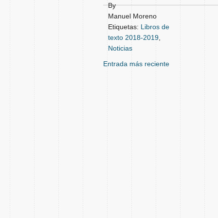
By
Manuel Moreno
Etiquetas:
Libros de
texto 2018-2019
,
Noticias
Entrada más reciente