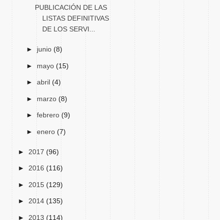
PUBLICACIÓN DE LAS
LISTAS DEFINITIVAS
DE LOS SERVI...
►
junio
(8)
►
mayo
(15)
►
abril
(4)
►
marzo
(8)
►
febrero
(9)
►
enero
(7)
►
2017
(96)
►
2016
(116)
►
2015
(129)
►
2014
(135)
►
2013
(114)