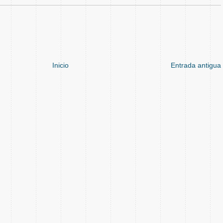
Inicio
Entrada antigua