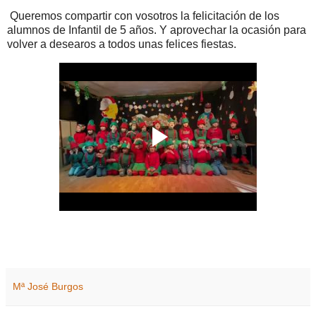
Queremos compartir con vosotros la felicitación de los
alumnos de Infantil de 5 años. Y aprovechar la ocasión para
volver a desearos a todos unas felices fiestas.
Mª José Burgos