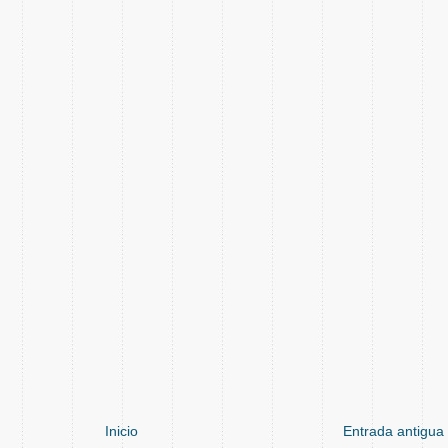
Inicio
Entrada antigua