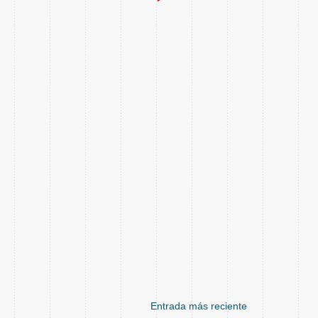
Entrada más reciente