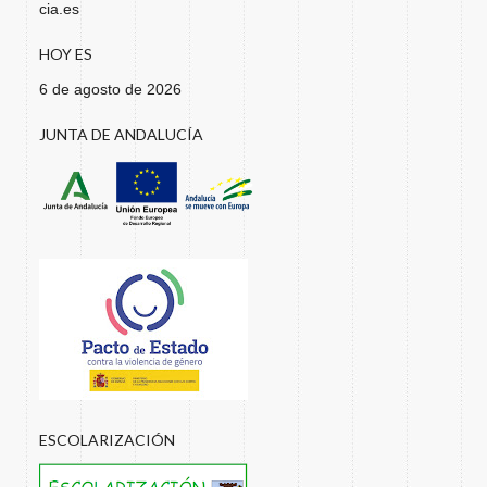
cia.es
HOY ES
6 de agosto de 2026
JUNTA DE ANDALUCÍA
ESCOLARIZACIÓN