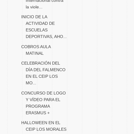
Internacional contra
la viole...
INICIO DE LA
ACTIVIDAD DE
ESCUELAS
DEPORTIVAS, AHO...
COBROS AULA
MATINAL
CELEBRACIÓN DEL
DÍA DEL FALMENCO
EN EL CEIP LOS
MO...
CONCURSO DE LOGO
Y VÍDEO PARA EL
PROGRAMA
ERASMUS +
HALLOWEEN EN EL
CEIP LOS MORALES