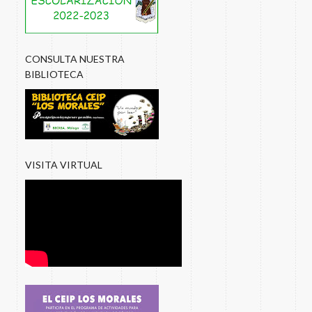
CONSULTA NUESTRA
BIBLIOTECA
VISITA VIRTUAL