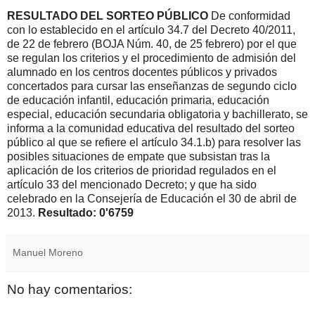
RESULTADO DEL SORTEO PÚBLICO
De conformidad
con lo establecido en el artículo 34.7 del Decreto 40/2011,
de 22 de febrero (BOJA Núm. 40, de 25 febrero) por el que
se regulan los criterios y el procedimiento de admisión del
alumnado en los centros docentes públicos y privados
concertados para cursar las enseñanzas de segundo ciclo
de educación infantil, educación primaria, educación
especial, educación secundaria obligatoria y bachillerato, se
informa a la comunidad educativa del resultado del sorteo
público al que se refiere el artículo 34.1.b) para resolver las
posibles situaciones de empate que subsistan tras la
aplicación de los criterios de prioridad regulados en el
artículo 33 del mencionado Decreto; y que ha sido
celebrado en la Consejería de Educación el 30 de abril de
2013.
Resultado: 0'6759
Manuel Moreno
No hay comentarios: