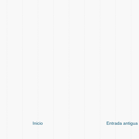
Inicio
Entrada antigua