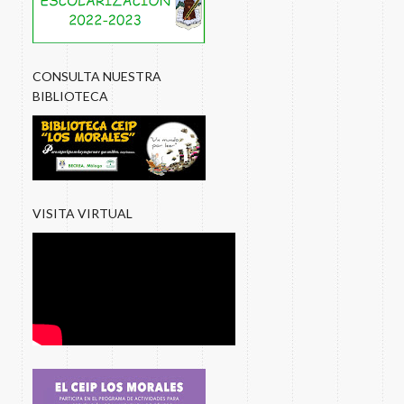
CONSULTA NUESTRA
BIBLIOTECA
VISITA VIRTUAL