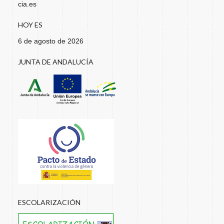
cia.es
HOY ES
6 de agosto de 2026
JUNTA DE ANDALUCÍA
ESCOLARIZACIÓN