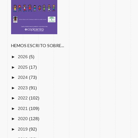
HEMOS ESCRITO SOBRE...
►
2026
(5)
►
2025
(17)
►
2024
(73)
►
2023
(91)
►
2022
(102)
►
2021
(109)
►
2020
(128)
►
2019
(92)