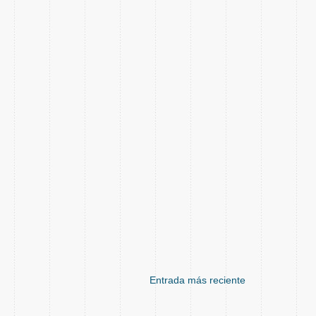
Entrada más reciente