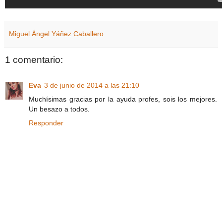
Miguel Ángel Yáñez Caballero
1 comentario:
Eva
3 de junio de 2014 a las 21:10
Muchísimas gracias por la ayuda profes, sois los mejores.
Un besazo a todos.
Responder