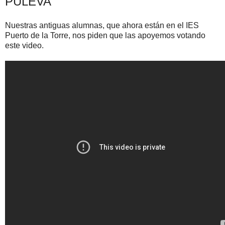
PULEVA
Nuestras antiguas alumnas, que ahora están en el IES
Puerto de la Torre, nos piden que las apoyemos votando
este video.