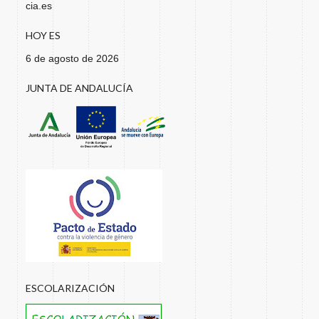
cia.es
HOY ES
6 de agosto de 2026
JUNTA DE ANDALUCÍA
ESCOLARIZACIÓN