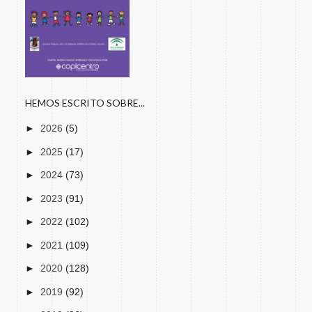
HEMOS ESCRITO SOBRE...
►
2026
(5)
►
2025
(17)
►
2024
(73)
►
2023
(91)
►
2022
(102)
►
2021
(109)
►
2020
(128)
►
2019
(92)