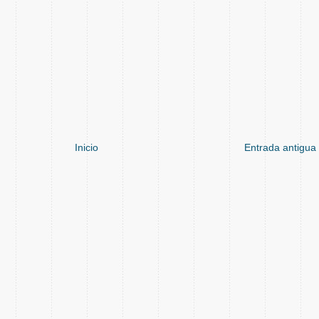
Inicio
Entrada antigua