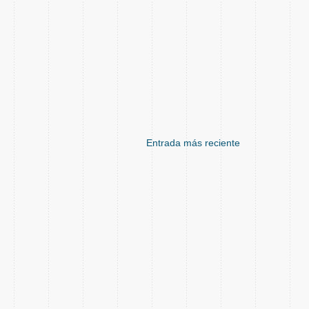
Entrada más reciente