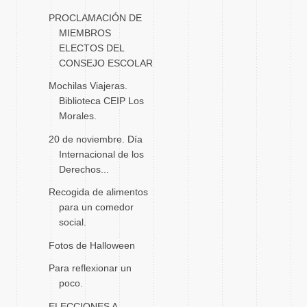
PROCLAMACIÓN DE
MIEMBROS
ELECTOS DEL
CONSEJO ESCOLAR
Mochilas Viajeras.
Biblioteca CEIP Los
Morales.
20 de noviembre. Día
Internacional de los
Derechos...
Recogida de alimentos
para un comedor
social.
Fotos de Halloween
Para reflexionar un
poco.
ELECCIONES A