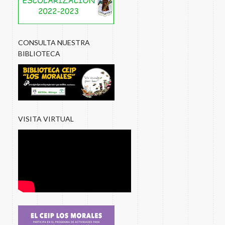
CONSULTA NUESTRA
BIBLIOTECA
VISITA VIRTUAL