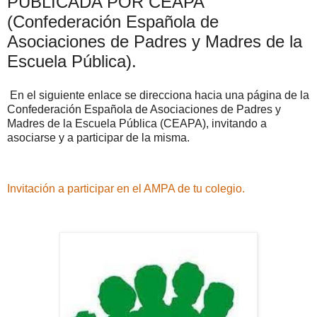
PUBLICADA POR CEAPA
(Confederación Española de
Asociaciones de Padres y Madres de la
Escuela Pública).
En el siguiente enlace se direcciona hacia una página de la
Confederación Española de Asociaciones de Padres y
Madres de la Escuela Pública (CEAPA), invitando a
asociarse y a participar de la misma.
Invitación a participar en el AMPA de tu colegio.