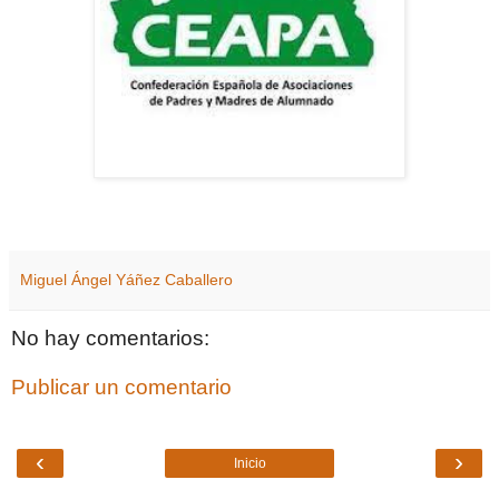
Miguel Ángel Yáñez Caballero
No hay comentarios:
Publicar un comentario
‹
›
Inicio