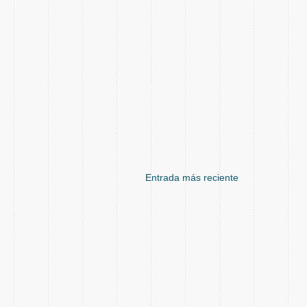
Entrada más reciente