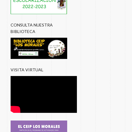
CONSULTA NUESTRA
BIBLIOTECA
VISITA VIRTUAL