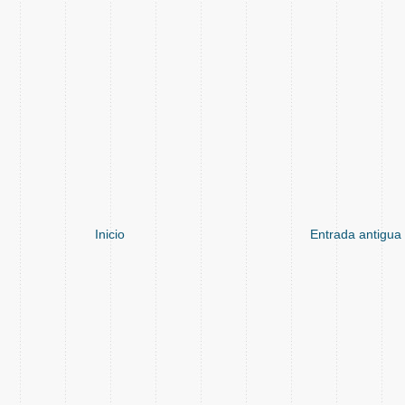
Inicio
Entrada antigua