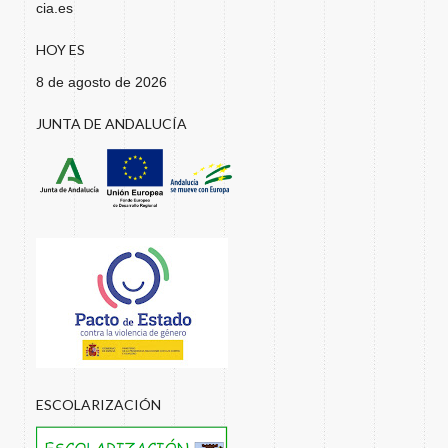
cia.es
HOY ES
8 de agosto de 2026
JUNTA DE ANDALUCÍA
ESCOLARIZACIÓN