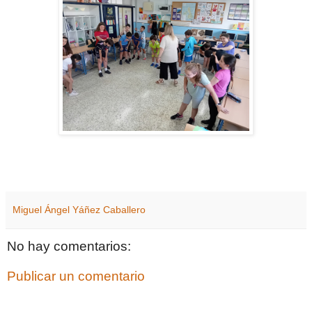
Miguel Ángel Yáñez Caballero
No hay comentarios:
Publicar un comentario