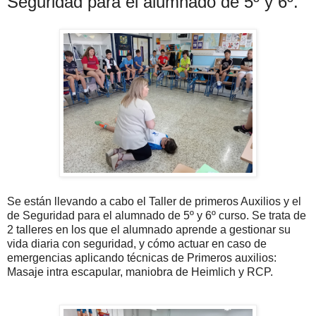
Seguridad para el alumnado de 5º y 6º.
Se están llevando a cabo el Taller de primeros Auxilios y el
de Seguridad para el alumnado de 5º y 6º curso. Se trata de
2 talleres en los que el alumnado aprende a gestionar su
vida diaria con seguridad, y cómo actuar en caso de
emergencias aplicando técnicas de Primeros auxilios:
Masaje intra escapular, maniobra de Heimlich y RCP.