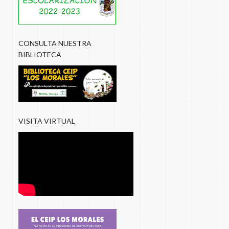
CONSULTA NUESTRA
BIBLIOTECA
VISITA VIRTUAL