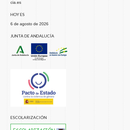
cia.es
HOY ES
6 de agosto de 2026
JUNTA DE ANDALUCÍA
ESCOLARIZACIÓN