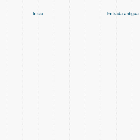
Inicio
Entrada antigua