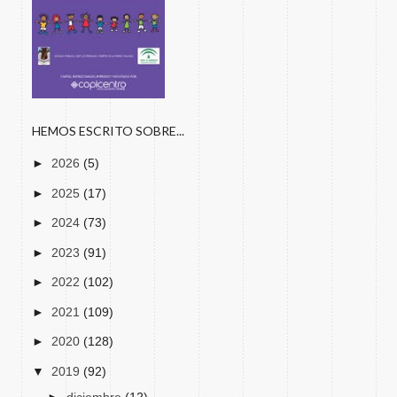
HEMOS ESCRITO SOBRE...
►
2026
(5)
►
2025
(17)
►
2024
(73)
►
2023
(91)
►
2022
(102)
►
2021
(109)
►
2020
(128)
▼
2019
(92)