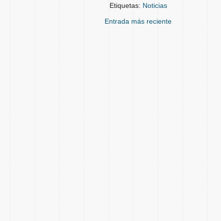
Etiquetas:
Noticias
Entrada más reciente