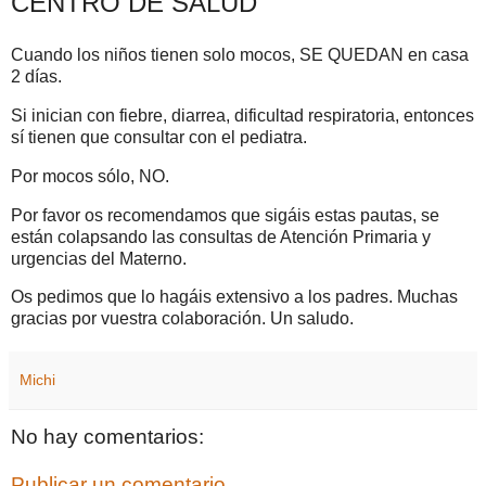
CENTRO DE SALUD
Cuando los niños tienen solo mocos, SE QUEDAN en casa
2 días.
Si inician con fiebre, diarrea, dificultad respiratoria, entonces
sí tienen que consultar con el pediatra.
Por mocos sólo, NO.
Por favor os recomendamos que sigáis estas pautas, se
están colapsando las consultas de Atención Primaria y
urgencias del Materno.
Os pedimos que lo hagáis extensivo a los padres. Muchas
gracias por vuestra colaboración. Un saludo.
Michi
No hay comentarios:
Publicar un comentario