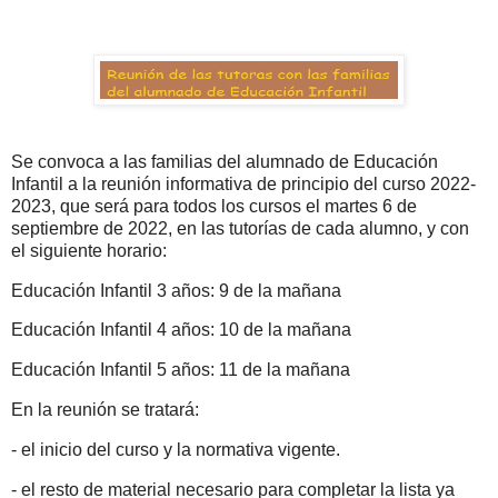
Se convoca a las familias del alumnado de Educación
Infantil a la reunión informativa de principio del curso 2022-
2023, que será para todos los cursos el martes 6 de
septiembre de 2022, en las tutorías de cada alumno, y con
el siguiente horario:
Educación Infantil 3 años: 9 de la mañana
Educación Infantil 4 años: 10 de la mañana
Educación Infantil 5 años: 11 de la mañana
En la reunión se tratará:
- el inicio del curso y la normativa vigente.
- el resto de material necesario para completar la lista ya